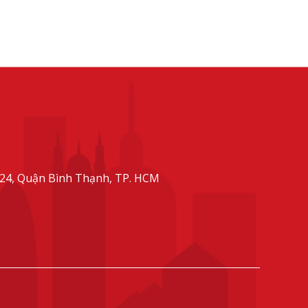
24, Quận Bình Thạnh, TP. HCM