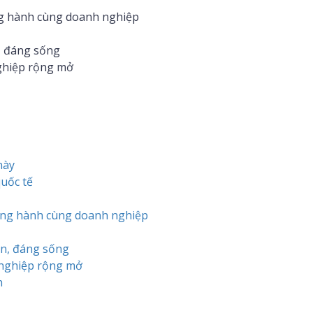
ng hành cùng doanh nghiệp
, đáng sống
nghiệp rộng mở
này
uốc tế
ồng hành cùng doanh nghiệp
àn, đáng sống
 nghiệp rộng mở
n