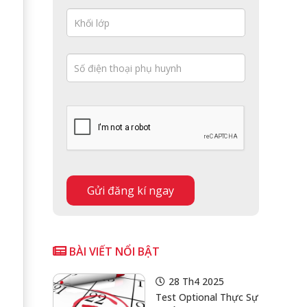
BÀI VIẾT NỔI BẬT
28 Th4 2025
Test Optional Thực Sự