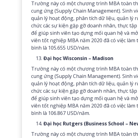
Trường này có một chương trình MBA toàn thời
cung ứng (Supply Chain Management). Sinh viê
quản lý hoạt động, phân tích dữ liệu, quản lý
chức các sự kiện gặp gỡ doanh nhân, thực tập 
để giúp sinh viên tạo dựng mối quan hệ và mở
viên tốt nghiệp MBA năm 2020 đã có việc làm t
bình là 105.655 USD/năm.
Đại học Wisconsin – Madison
Trường này có một chương trình MBA toàn thời
cung ứng (Supply Chain Management). Sinh viê
quản lý hoạt động, phân tích dữ liệu, quản lý
chức các sự kiện gặp gỡ doanh nhân, thực tập 
để giúp sinh viên tạo dựng mối quan hệ và mở
viên tốt nghiệp MBA năm 2020 đã có việc làm t
bình là 106.867 USD/năm.
Đại học Rutgers (Business School – N
Trường này có một chương trình MBA toàn thời