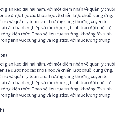
 gian kéo dài hai năm, với một điểm nhấn về quản lý chuỗi
n sẽ được học các khóa học về chiến lược chuỗi cung ứng,
 rủi ro và quản lý toàn cầu. Trường cũng thường xuyên tổ
tại các doanh nghiệp và các chương trình trao đổi quốc tế
 rộng kiến thức. Theo số liệu của trường, khoảng 8% sinh
rong lĩnh vực cung ứng và logistics, với mức lương trung
son)
 gian kéo dài hai năm, với một điểm nhấn về quản lý chuỗi
n sẽ được học các khóa học về chiến lược chuỗi cung ứng,
 rủi ro và quản lý toàn cầu. Trường cũng thường xuyên tổ
tại các doanh nghiệp và các chương trình trao đổi quốc tế
 rộng kiến thức. Theo số liệu của trường, khoảng 7% sinh
rong lĩnh vực cung ứng và logistics, với mức lương trung
h)