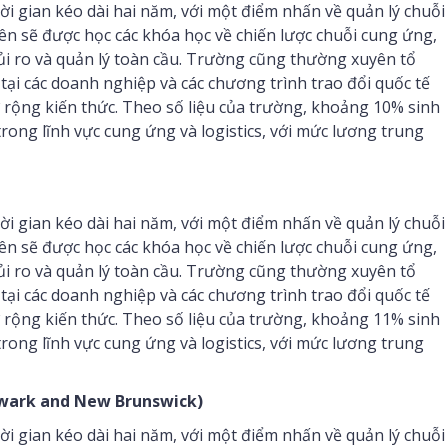
 gian kéo dài hai năm, với một điểm nhấn về quản lý chuỗi
n sẽ được học các khóa học về chiến lược chuỗi cung ứng,
 rủi ro và quản lý toàn cầu. Trường cũng thường xuyên tổ
tại các doanh nghiệp và các chương trình trao đổi quốc tế
 rộng kiến thức. Theo số liệu của trường, khoảng 10% sinh
rong lĩnh vực cung ứng và logistics, với mức lương trung
 gian kéo dài hai năm, với một điểm nhấn về quản lý chuỗi
n sẽ được học các khóa học về chiến lược chuỗi cung ứng,
 rủi ro và quản lý toàn cầu. Trường cũng thường xuyên tổ
tại các doanh nghiệp và các chương trình trao đổi quốc tế
 rộng kiến thức. Theo số liệu của trường, khoảng 11% sinh
rong lĩnh vực cung ứng và logistics, với mức lương trung
ewark and New Brunswick)
 gian kéo dài hai năm, với một điểm nhấn về quản lý chuỗi