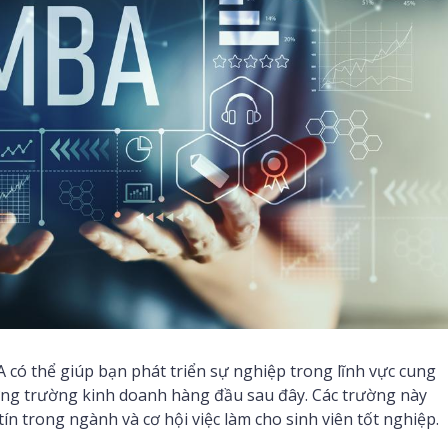
có thể giúp bạn phát triển sự nghiệp trong lĩnh vực cung
hững trường kinh doanh hàng đầu sau đây. Các trường này
ín trong ngành và cơ hội việc làm cho sinh viên tốt nghiệp.