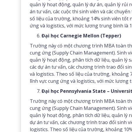
quản lý hoạt động, quản lý dự án, quản lý rủi r
án tư vấn, các cuộc thi sinh viên và các chuy
số liệu của trường, khoảng 14% sinh viên tốt
ứng và logistics, với mức lương trung bình là
Đại học Carnegie Mellon (Tepper)
Trường này có một chương trình MBA toàn thời
cung ứng (Supply Chain Management). Sinh viê
quản lý hoạt động, phân tích dữ liệu, quản lý 
các dự án tư vấn, các chương trình trao đổi s
và logistics. Theo số liệu của trường, khoảng
lĩnh vực cung ứng và logistics, với mức lương
Đại học Pennsylvania State – Universi
Trường này có một chương trình MBA toàn thời
cung ứng (Supply Chain Management). Sinh viê
quản lý hoạt động, phân tích dữ liệu, quản lý r
dự án tư vấn, các chương trình trao đổi sinh 
logistics. Theo số liệu của trường, khoảng 10