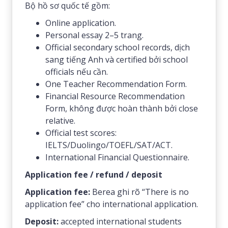
Bộ hồ sơ quốc tế gồm:
Online application.
Personal essay 2–5 trang.
Official secondary school records, dịch
sang tiếng Anh và certified bởi school
officials nếu cần.
One Teacher Recommendation Form.
Financial Resource Recommendation
Form, không được hoàn thành bởi close
relative.
Official test scores:
IELTS/Duolingo/TOEFL/SAT/ACT.
International Financial Questionnaire.
Application fee / refund / deposit
Application fee:
Berea ghi rõ “There is no
application fee” cho international application.
Deposit:
accepted international students