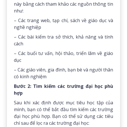
này bằng cách tham khảo các nguồn thông tin
như:
– Các trang web, tạp chí, sách về giáo dục và
nghề nghiệp
– Các bài kiểm tra sở thích, khả năng và tính
cách
– Các buổi tư vấn, hội thảo, triển lãm về giáo
dục
– Các giáo viên, gia đình, bạn bè và người thân
có kinh nghiệm
Bước 2: Tìm kiếm các trường đại học phù
hợp
Sau khi xác định được mục tiêu học tập của
mình, bạn có thể bắt đầu tìm kiếm các trường
đại học phù hợp. Bạn có thể sử dụng các tiêu
chí sau để lọc ra các trường đại học: