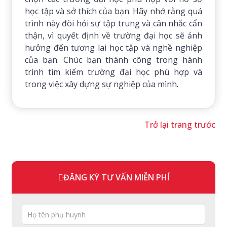
học tập và sở thích của bạn. Hãy nhớ rằng quá
trình này đòi hỏi sự tập trung và cân nhắc cẩn
thận, vì quyết định về trường đại học sẽ ảnh
hưởng đến tương lai học tập và nghề nghiệp
của bạn. Chúc bạn thành công trong hành
trình tìm kiếm trường đại học phù hợp và
trong việc xây dựng sự nghiệp của mình.
Trở lại trang trước
ĐĂNG KÝ TƯ VẤN MIỄN PHÍ