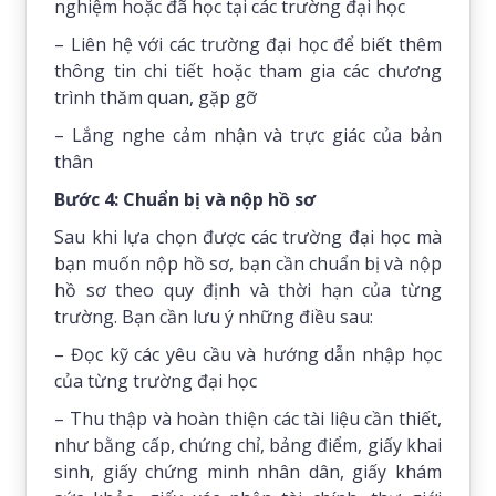
nghiệm hoặc đã học tại các trường đại học
– Liên hệ với các trường đại học để biết thêm
thông tin chi tiết hoặc tham gia các chương
trình thăm quan, gặp gỡ
– Lắng nghe cảm nhận và trực giác của bản
thân
Bước 4: Chuẩn bị và nộp hồ sơ
Sau khi lựa chọn được các trường đại học mà
bạn muốn nộp hồ sơ, bạn cần chuẩn bị và nộp
hồ sơ theo quy định và thời hạn của từng
trường. Bạn cần lưu ý những điều sau:
– Đọc kỹ các yêu cầu và hướng dẫn nhập học
của từng trường đại học
– Thu thập và hoàn thiện các tài liệu cần thiết,
như bằng cấp, chứng chỉ, bảng điểm, giấy khai
sinh, giấy chứng minh nhân dân, giấy khám