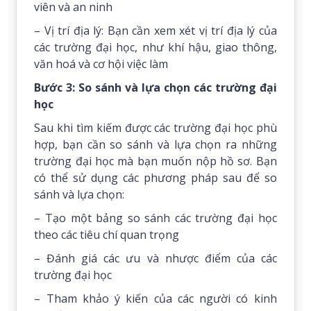
viên và an ninh
– Vị trí địa lý: Bạn cần xem xét vị trí địa lý của
các trường đại học, như khí hậu, giao thông,
văn hoá và cơ hội việc làm
Bước 3: So sánh và lựa chọn các trường đại
học
Sau khi tìm kiếm được các trường đại học phù
hợp, bạn cần so sánh và lựa chọn ra những
trường đại học mà bạn muốn nộp hồ sơ. Bạn
có thể sử dụng các phương pháp sau để so
sánh và lựa chọn:
– Tạo một bảng so sánh các trường đại học
theo các tiêu chí quan trọng
– Đánh giá các ưu và nhược điểm của các
trường đại học
– Tham khảo ý kiến của các người có kinh