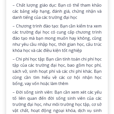
– Chất lượng giáo dục: Bạn có thể tham khảo
các bảng xếp hạng, đánh giá, chứng nhận và
danh tiếng của các trường đại học
– Chương trình đào tạo: Bạn cần kiểm tra xem
các trường đại học có cung cấp chương trình
đào tạo mà bạn mong muốn hay không, cũng
như yêu cầu nhập học, thời gian học, cấu trúc
khóa học và các điều kiện tốt nghiệp
– Chi phí học tập: Bạn cần tính toán chi phí học
tập của các trường đại học, bao gồm học phí,
sách vở, sinh hoạt phí và các chi phí khác. Bạn
cũng cần tìm hiểu về các cơ hội nhận học
bổng, vay vốn hoặc làm thêm
– Đời sống sinh viên: Bạn cần xem xét các yếu
tố liên quan đến đời sống sinh viên của các
trường đại học, như môi trường học tập, cơ sở
vật chất, hoạt động ngoại khóa, dịch vụ sinh