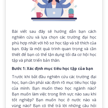
Bài viết sau đây sẽ hướng dẫn bạn cách
nghiên cứu và lựa chọn các trường đại học
phù hợp nhất với hồ sơ học tập và sở thích của
bạn. Đây là một quá trình quan trọng và cần
thiết để bạn có thể tận dụng tối đa cơ hội học
tập và phát triển bản thân.
Bước 1: Xác định mục tiêu học tập của bạn
Trước khi bắt đầu nghiên cứu các trường đại
học, bạn cần phải xác định rõ mục tiêu học tập
của mình. Bạn muốn theo học ngành nào?
Bạn muốn làm việc trong lĩnh vực nào sau khi
tốt nghiệp? Bạn muốn học ở nước nào và
vùng nào? Bạn có thể trả lời những câu hỏi