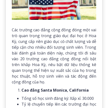
Các trường cao đẳng cộng đồng đóng một vai
trò quan trọng trong giáo dục đại học ở Hoa
Kỳ, cung cấp nền giáo dục có chất lượng và dễ
tiếp cận cho nhiều đối tượng sinh viên. Trong
bài đánh giá toàn diện này, chúng tôi đi sâu
vào 20 trường cao đẳng cộng đồng nổi bật
trên khắp Hoa Kỳ, nêu bật dữ liệu thống kê
quan trọng thể hiện sự xuất sắc của họ trong
học thuật, hỗ trợ sinh viên và tác động đến
cộng đồng của họ.
Cao đẳng Santa Monica, California
Tổng số học sinh đăng ký: Xấp xỉ. 30.000
Tỷ lệ chuyển tiếp lên các trường đại học