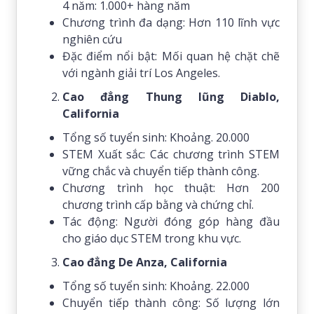
4 năm: 1.000+ hàng năm
Chương trình đa dạng: Hơn 110 lĩnh vực
nghiên cứu
Đặc điểm nổi bật: Mối quan hệ chặt chẽ
với ngành giải trí Los Angeles.
Cao đẳng Thung lũng Diablo,
California
Tổng số tuyển sinh: Khoảng. 20.000
STEM Xuất sắc: Các chương trình STEM
vững chắc và chuyển tiếp thành công.
Chương trình học thuật: Hơn 200
chương trình cấp bằng và chứng chỉ.
Tác động: Người đóng góp hàng đầu
cho giáo dục STEM trong khu vực.
Cao đẳng De Anza, California
Tổng số tuyển sinh: Khoảng. 22.000
Chuyển tiếp thành công: Số lượng lớn