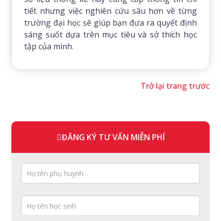
tiết nhưng việc nghiên cứu sâu hơn về từng
trường đại học sẽ giúp bạn đưa ra quyết định
sáng suốt dựa trên mục tiêu và sở thích học
tập của mình.
Trở lại trang trước
ĐĂNG KÝ TƯ VẤN MIỄN PHÍ