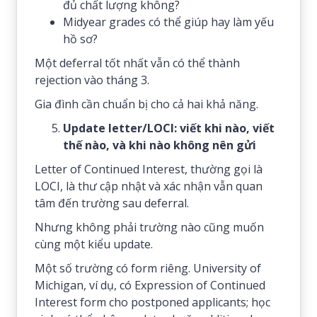
đủ chất lượng không?
Midyear grades có thể giúp hay làm yếu
hồ sơ?
Một deferral tốt nhất vẫn có thể thành
rejection vào tháng 3.
Gia đình cần chuẩn bị cho cả hai khả năng.
Update letter/LOCI: viết khi nào, viết
thế nào, và khi nào không nên gửi
Letter of Continued Interest, thường gọi là
LOCI, là thư cập nhật và xác nhận vẫn quan
tâm đến trường sau deferral.
Nhưng không phải trường nào cũng muốn
cùng một kiểu update.
Một số trường có form riêng. University of
Michigan, ví dụ, có Expression of Continued
Interest form cho postponed applicants; học