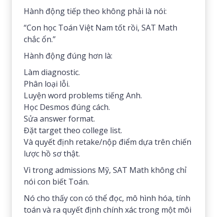
Hành động tiếp theo không phải là nói:
“Con học Toán Việt Nam tốt rồi, SAT Math
chắc ổn.”
Hành động đúng hơn là:
Làm diagnostic.
Phân loại lỗi.
Luyện word problems tiếng Anh.
Học Desmos đúng cách.
Sửa answer format.
Đặt target theo college list.
Và quyết định retake/nộp điểm dựa trên chiến
lược hồ sơ thật.
Vì trong admissions Mỹ, SAT Math không chỉ
nói con biết Toán.
Nó cho thấy con có thể đọc, mô hình hóa, tính
toán và ra quyết định chính xác trong một môi