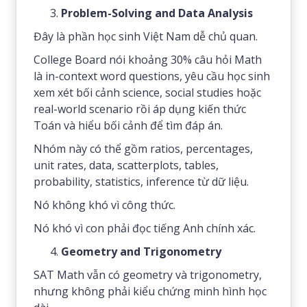
Problem-Solving and Data Analysis
Đây là phần học sinh Việt Nam dễ chủ quan.
College Board nói khoảng 30% câu hỏi Math
là in-context word questions, yêu cầu học sinh
xem xét bối cảnh science, social studies hoặc
real-world scenario rồi áp dụng kiến thức
Toán và hiểu bối cảnh để tìm đáp án.
Nhóm này có thể gồm ratios, percentages,
unit rates, data, scatterplots, tables,
probability, statistics, inference từ dữ liệu.
Nó không khó vì công thức.
Nó khó vì con phải đọc tiếng Anh chính xác.
Geometry and Trigonometry
SAT Math vẫn có geometry và trigonometry,
nhưng không phải kiểu chứng minh hình học