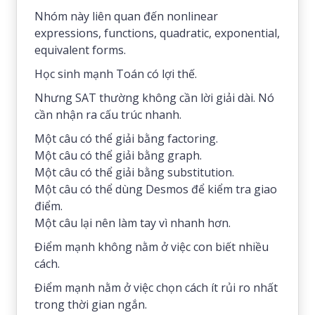
Nhóm này liên quan đến nonlinear
expressions, functions, quadratic, exponential,
equivalent forms.
Học sinh mạnh Toán có lợi thế.
Nhưng SAT thường không cần lời giải dài. Nó
cần nhận ra cấu trúc nhanh.
Một câu có thể giải bằng factoring.
Một câu có thể giải bằng graph.
Một câu có thể giải bằng substitution.
Một câu có thể dùng Desmos để kiểm tra giao
điểm.
Một câu lại nên làm tay vì nhanh hơn.
Điểm mạnh không nằm ở việc con biết nhiều
cách.
Điểm mạnh nằm ở việc chọn cách ít rủi ro nhất
trong thời gian ngắn.