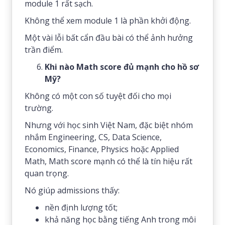
module 1 rất sạch.
Không thể xem module 1 là phần khởi động.
Một vài lỗi bất cẩn đầu bài có thể ảnh hưởng
trần điểm.
Khi nào Math score đủ mạnh cho hồ sơ
Mỹ?
Không có một con số tuyệt đối cho mọi
trường.
Nhưng với học sinh Việt Nam, đặc biệt nhóm
nhắm Engineering, CS, Data Science,
Economics, Finance, Physics hoặc Applied
Math, Math score mạnh có thể là tín hiệu rất
quan trọng.
Nó giúp admissions thấy:
nền định lượng tốt;
khả năng học bằng tiếng Anh trong môi