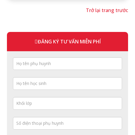
Trở lại trang trước
ĐĂNG KÝ TƯ VẤN MIỄN PHÍ