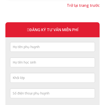
Trở lại trang trước
ĐĂNG KÝ TƯ VẤN MIỄN PHÍ