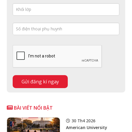
BÀI VIẾT NỔI BẬT
30 Th4 2026
American University