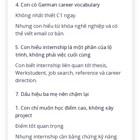
4. Con có German career vocabulary
Không nhất thiết C1 ngay.
Nhưng con hiểu từ khóa nghề nghiệp và có
thể viết email cơ bản.
5. Con hiểu internship là một phần của lộ
trình, không phải việc cuối cùng
Con biết internship liên quan tới thesis,
Werkstudent, job search, reference và career
direction.
7. Dấu hiệu ba mẹ nên chậm lại
1. Con chỉ muốn học điểm cao, không xây
project
Điểm tốt quan trọng.
Nhưng internship cần bằng chứng kỹ năng.