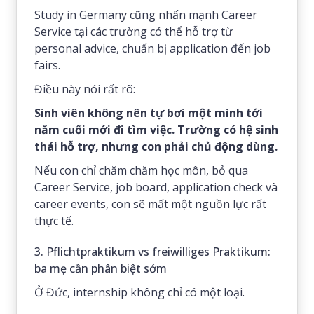
Study in Germany cũng nhấn mạnh Career
Service tại các trường có thể hỗ trợ từ
personal advice, chuẩn bị application đến job
fairs.
Điều này nói rất rõ:
Sinh viên không nên tự bơi một mình tới
năm cuối mới đi tìm việc. Trường có hệ sinh
thái hỗ trợ, nhưng con phải chủ động dùng.
Nếu con chỉ chăm chăm học môn, bỏ qua
Career Service, job board, application check và
career events, con sẽ mất một nguồn lực rất
thực tế.
3. Pflichtpraktikum vs freiwilliges Praktikum:
ba mẹ cần phân biệt sớm
Ở Đức, internship không chỉ có một loại.