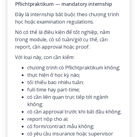
Pflichtpraktikum — mandatory internship
Đây là internship bắt buộc theo chương trình
học hoặc examination regulations.
Nó có thể là điều kiện để tốt nghiệp, nằm
trong module, có số tuần/giờ cụ thể, cần
report, cần approval hoặc proof.
Với loại này, con cần kiểm:
chương trình có Pflichtpraktikum không;
thực hiện ở học kỳ nào;
tối thiểu bao nhiêu tuần;
full-time hay part-time;
có cần liên quan trực tiếp tới ngành
không;
có cần approval trước khi bắt đầu không;
report nộp cho ai;
có form/contract mẫu không;
có yêu cầu insurance hoặc supervisor