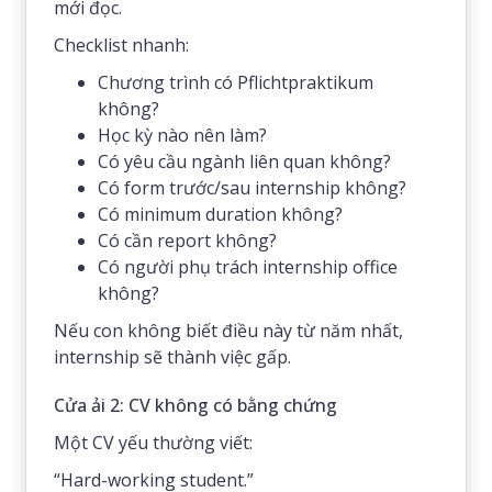
mới đọc.
Checklist nhanh:
Chương trình có Pflichtpraktikum
không?
Học kỳ nào nên làm?
Có yêu cầu ngành liên quan không?
Có form trước/sau internship không?
Có minimum duration không?
Có cần report không?
Có người phụ trách internship office
không?
Nếu con không biết điều này từ năm nhất,
internship sẽ thành việc gấp.
Cửa ải 2: CV không có bằng chứng
Một CV yếu thường viết:
“Hard-working student.”