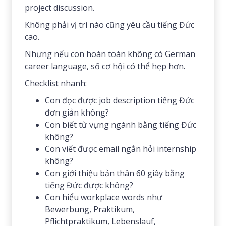
project discussion.
Không phải vị trí nào cũng yêu cầu tiếng Đức
cao.
Nhưng nếu con hoàn toàn không có German
career language, số cơ hội có thể hẹp hơn.
Checklist nhanh:
Con đọc được job description tiếng Đức
đơn giản không?
Con biết từ vựng ngành bằng tiếng Đức
không?
Con viết được email ngắn hỏi internship
không?
Con giới thiệu bản thân 60 giây bằng
tiếng Đức được không?
Con hiểu workplace words như
Bewerbung, Praktikum,
Pflichtpraktikum, Lebenslauf,