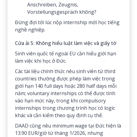
Anschreiben, Zeugnis,
Vorstellungsgespräch không?
Đừng đợi tới lúc nộp internship mới học tiếng
nghề nghiệp.
Cửa ải 5: Không hiểu luật làm việc và giấy tờ
Sinh viên quốc tế ngoài EU cần hiểu giới hạn
làm việc khi học ở Đức.
Các tài liệu chính thức nêu sinh viên từ third
countries thường được phép làm việc trong
giới hạn 140 full days hoặc 280 half days mỗi
năm; voluntary internships có thể được tính
vào hạn mức này, trong khi compulsory
internships trong chương trình học có logic
khác và cần kiểm theo quy định cụ thể.
DAAD cũng nêu minimum wage tại Đức hiện là
13.90 EUR/giờ từ tháng 1/2026, nhưng