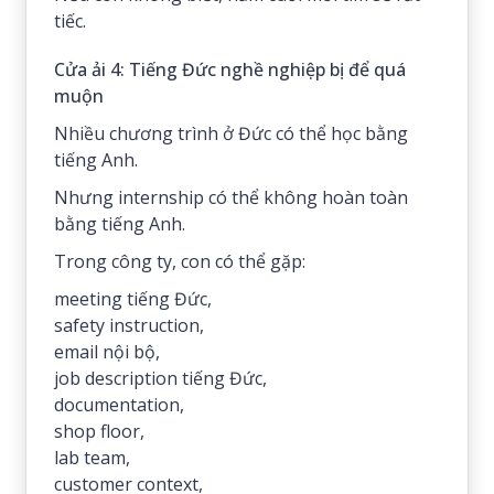
tiếc.
Cửa ải 4: Tiếng Đức nghề nghiệp bị để quá
muộn
Nhiều chương trình ở Đức có thể học bằng
tiếng Anh.
Nhưng internship có thể không hoàn toàn
bằng tiếng Anh.
Trong công ty, con có thể gặp:
meeting tiếng Đức,
safety instruction,
email nội bộ,
job description tiếng Đức,
documentation,
shop floor,
lab team,
customer context,