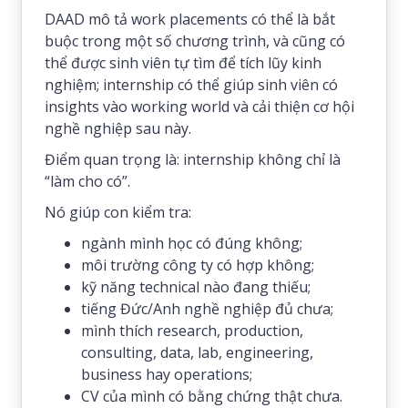
DAAD mô tả work placements có thể là bắt
buộc trong một số chương trình, và cũng có
thể được sinh viên tự tìm để tích lũy kinh
nghiệm; internship có thể giúp sinh viên có
insights vào working world và cải thiện cơ hội
nghề nghiệp sau này.
Điểm quan trọng là: internship không chỉ là
“làm cho có”.
Nó giúp con kiểm tra:
ngành mình học có đúng không;
môi trường công ty có hợp không;
kỹ năng technical nào đang thiếu;
tiếng Đức/Anh nghề nghiệp đủ chưa;
mình thích research, production,
consulting, data, lab, engineering,
business hay operations;
CV của mình có bằng chứng thật chưa.