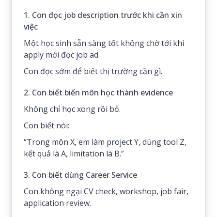
1. Con đọc job description trước khi cần xin
việc
Một học sinh sẵn sàng tốt không chờ tới khi
apply mới đọc job ad.
Con đọc sớm để biết thị trường cần gì.
2. Con biết biến môn học thành evidence
Không chỉ học xong rồi bỏ.
Con biết nói:
“Trong môn X, em làm project Y, dùng tool Z,
kết quả là A, limitation là B.”
3. Con biết dùng Career Service
Con không ngại CV check, workshop, job fair,
application review.