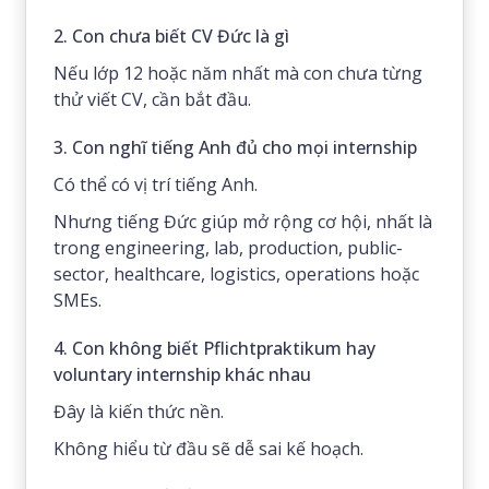
2. Con chưa biết CV Đức là gì
Nếu lớp 12 hoặc năm nhất mà con chưa từng
thử viết CV, cần bắt đầu.
3. Con nghĩ tiếng Anh đủ cho mọi internship
Có thể có vị trí tiếng Anh.
Nhưng tiếng Đức giúp mở rộng cơ hội, nhất là
trong engineering, lab, production, public-
sector, healthcare, logistics, operations hoặc
SMEs.
4. Con không biết Pflichtpraktikum hay
voluntary internship khác nhau
Đây là kiến thức nền.
Không hiểu từ đầu sẽ dễ sai kế hoạch.