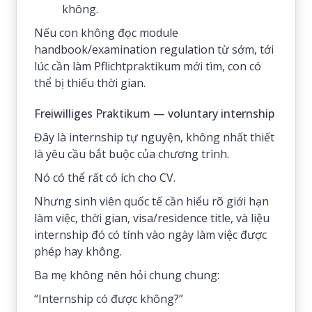
không.
Nếu con không đọc module
handbook/examination regulation từ sớm, tới
lúc cần làm Pflichtpraktikum mới tìm, con có
thể bị thiếu thời gian.
Freiwilliges Praktikum — voluntary internship
Đây là internship tự nguyện, không nhất thiết
là yêu cầu bắt buộc của chương trình.
Nó có thể rất có ích cho CV.
Nhưng sinh viên quốc tế cần hiểu rõ giới hạn
làm việc, thời gian, visa/residence title, và liệu
internship đó có tính vào ngày làm việc được
phép hay không.
Ba mẹ không nên hỏi chung chung:
“Internship có được không?”