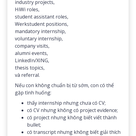
industry projects,
HiWi roles,
student assistant roles,
Werkstudent positions,
mandatory internship,
voluntary internship,
company visits,
alumni events,
LinkedIn/XING,
thesis topics,
và referral.
Nếu con không chuẩn bị từ sớm, con có thể
gặp tình huống:
thấy internship nhưng chưa có CV;
có CV nhưng không có project evidence;
có project nhưng không biết viết thành
bullet;
có transcript nhưng không biết giải thích