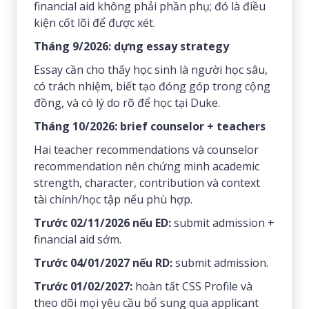
financial aid không phải phần phụ; đó là điều
kiện cốt lõi để được xét.
Tháng 9/2026: dựng essay strategy
Essay cần cho thấy học sinh là người học sâu,
có trách nhiệm, biết tạo đóng góp trong cộng
đồng, và có lý do rõ để học tại Duke.
Tháng 10/2026: brief counselor + teachers
Hai teacher recommendations và counselor
recommendation nên chứng minh academic
strength, character, contribution và context
tài chính/học tập nếu phù hợp.
Trước 02/11/2026 nếu ED:
submit admission +
financial aid sớm.
Trước 04/01/2027 nếu RD:
submit admission.
Trước 01/02/2027:
hoàn tất CSS Profile và
theo dõi mọi yêu cầu bổ sung qua applicant