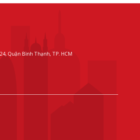
24, Quận Bình Thạnh, TP. HCM