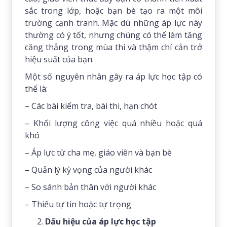
sắc trong lớp, hoặc bạn bè tạo ra một môi
trường cạnh tranh. Mặc dù những áp lực này
thường có ý tốt, nhưng chúng có thể làm tăng
căng thẳng trong mùa thi và thậm chí cản trở
hiệu suất của bạn.
Một số nguyên nhân gây ra áp lực học tập có
thể là:
– Các bài kiểm tra, bài thi, hạn chót
– Khối lượng công việc quá nhiều hoặc quá
khó
– Áp lực từ cha mẹ, giáo viên và bạn bè
– Quản lý kỳ vọng của người khác
– So sánh bản thân với người khác
– Thiếu tự tin hoặc tự trọng
Dấu hiệu của áp lực học tập