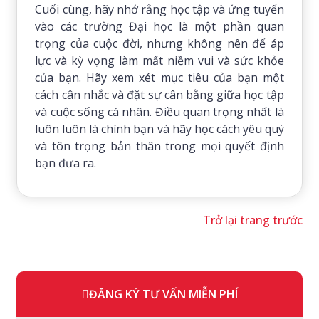
Cuối cùng, hãy nhớ rằng học tập và ứng tuyển
vào các trường Đại học là một phần quan
trọng của cuộc đời, nhưng không nên để áp
lực và kỳ vọng làm mất niềm vui và sức khỏe
của bạn. Hãy xem xét mục tiêu của bạn một
cách cân nhắc và đặt sự cân bằng giữa học tập
và cuộc sống cá nhân. Điều quan trọng nhất là
luôn luôn là chính bạn và hãy học cách yêu quý
và tôn trọng bản thân trong mọi quyết định
bạn đưa ra.
Trở lại trang trước
ĐĂNG KÝ TƯ VẤN MIỄN PHÍ