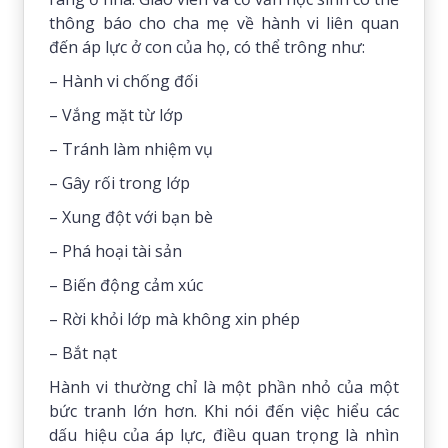
thông báo cho cha mẹ về hành vi liên quan
đến áp lực ở con của họ, có thể trông như:
– Hành vi chống đối
– Vắng mặt từ lớp
– Tránh làm nhiệm vụ
– Gây rối trong lớp
– Xung đột với bạn bè
– Phá hoại tài sản
– Biến động cảm xúc
– Rời khỏi lớp mà không xin phép
– Bắt nạt
Hành vi thường chỉ là một phần nhỏ của một
bức tranh lớn hơn. Khi nói đến việc hiểu các
dấu hiệu của áp lực, điều quan trọng là nhìn