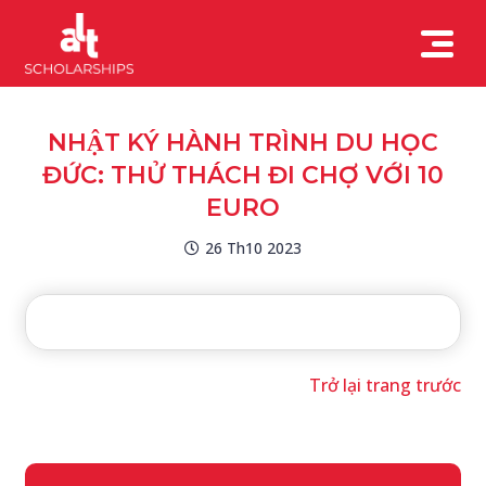
NHẬT KÝ HÀNH TRÌNH DU HỌC
ĐỨC: THỬ THÁCH ĐI CHỢ VỚI 10
EURO
26 Th10 2023
Trở lại trang trước