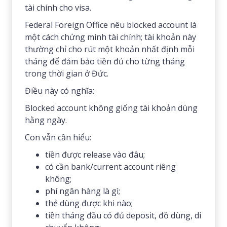
tài chính cho visa.
Federal Foreign Office nêu blocked account là
một cách chứng minh tài chính; tài khoản này
thường chỉ cho rút một khoản nhất định mỗi
tháng để đảm bảo tiền đủ cho từng tháng
trong thời gian ở Đức.
Điều này có nghĩa:
Blocked account không giống tài khoản dùng
hằng ngày.
Con vẫn cần hiểu:
tiền được release vào đâu;
có cần bank/current account riêng
không;
phí ngân hàng là gì;
thẻ dùng được khi nào;
tiền tháng đầu có đủ deposit, đồ dùng, di