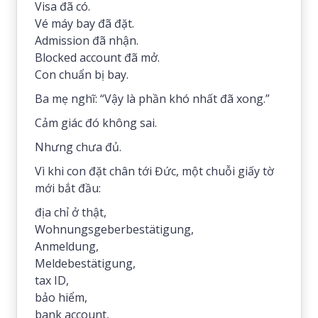
Visa đã có.
Vé máy bay đã đặt.
Admission đã nhận.
Blocked account đã mở.
Con chuẩn bị bay.
Ba mẹ nghĩ: “Vậy là phần khó nhất đã xong.”
Cảm giác đó không sai.
Nhưng chưa đủ.
Vì khi con đặt chân tới Đức, một chuỗi giấy tờ
mới bắt đầu:
địa chỉ ở thật,
Wohnungsgeberbestätigung,
Anmeldung,
Meldebestätigung,
tax ID,
bảo hiểm,
bank account,