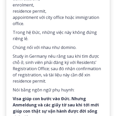
enrolment,
residence permit,
appointment với city office hoặc immigration
office.
Trong hệ Đức, những việc này không đứng
riêng lẻ.
Chúng nối với nhau như domino.
Study in Germany nêu rằng sau khi tìm được
chỗ ở, sinh viên phải đăng ký với Residents’
Registration Office; sau đó nhận confirmation
of registration, và tài liệu này cần để xin
residence permit.
Nói bằng ngôn ngữ phụ huynh:
Visa giúp con bước vào Đức. Nhưng
Anmeldung và các giấy tờ sau khi tới mới
giúp con thật sự vận hành được đời sống