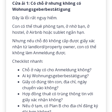
Cửa ải 1: Có chỗ ở nhưng không có
Wohnungsgeberbestätigung
Đây là lỗi rất nguy hiểm.
Con có thể thuê phòng tạm, ở nhờ bạn, ở
hostel, ở Airbnb hoặc sublet ngắn hạn.
Nhưng nếu chỗ đó không cấp được giấy xác
nhận từ landlord/property owner, con có thể
không làm Anmeldung được.
Checklist nhanh:
Chỗ ở này có cho Anmeldung không?
Ai ký Wohnungsgeberbestätigung?
Giấy có đúng tên con, địa chỉ, ngày
chuyển vào không?
Hợp đồng thuê có trùng thông tin với
giấy xác nhận không?
Nếu ở tạm, có Plan B cho địa chỉ đăng ký
dài hơn không?