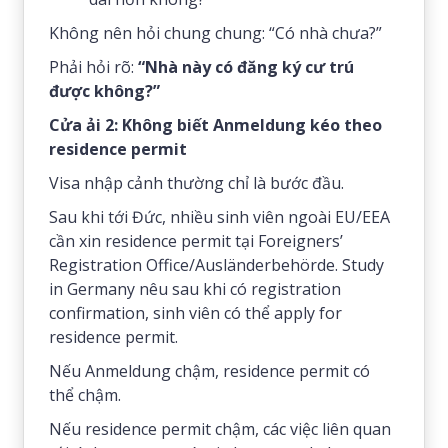
Không nên hỏi chung chung: “Có nhà chưa?”
Phải hỏi rõ:
“Nhà này có đăng ký cư trú
được không?”
Cửa ải 2: Không biết Anmeldung kéo theo
residence permit
Visa nhập cảnh thường chỉ là bước đầu.
Sau khi tới Đức, nhiều sinh viên ngoài EU/EEA
cần xin residence permit tại Foreigners’
Registration Office/Ausländerbehörde. Study
in Germany nêu sau khi có registration
confirmation, sinh viên có thể apply for
residence permit.
Nếu Anmeldung chậm, residence permit có
thể chậm.
Nếu residence permit chậm, các việc liên quan