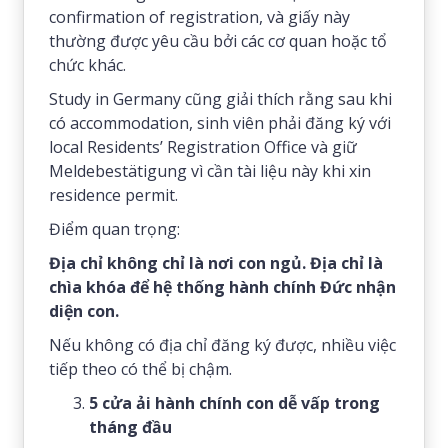
confirmation of registration, và giấy này
thường được yêu cầu bởi các cơ quan hoặc tổ
chức khác.
Study in Germany cũng giải thích rằng sau khi
có accommodation, sinh viên phải đăng ký với
local Residents’ Registration Office và giữ
Meldebestätigung vì cần tài liệu này khi xin
residence permit.
Điểm quan trọng:
Địa chỉ không chỉ là nơi con ngủ. Địa chỉ là
chìa khóa để hệ thống hành chính Đức nhận
diện con.
Nếu không có địa chỉ đăng ký được, nhiều việc
tiếp theo có thể bị chậm.
5 cửa ải hành chính con dễ vấp trong
tháng đầu