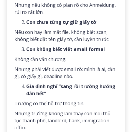
Nhưng nếu không có plan rõ cho Anmeldung,
rủi ro rất lớn.
Con chưa từng tự giữ giấy tờ
Nếu con hay làm mất file, không biết scan,
không biết đặt tên giấy tờ, cần luyện trước.
Con không biết viết email formal
Không cần văn chương.
Nhưng phải viết được email rõ: mình là ai, cần
gì, có giấy gì, deadline nào.
Gia đình nghĩ “sang rồi trường hướng
dẫn hết”
Trường có thể hỗ trợ thông tin.
Nhưng trường không làm thay con mọi thủ
tục thành phố, landlord, bank, immigration
office.