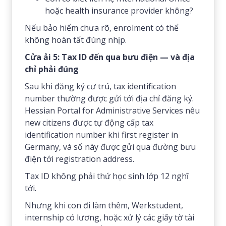
hoặc health insurance provider không?
Nếu bảo hiểm chưa rõ, enrolment có thể
không hoàn tất đúng nhịp.
Cửa ải 5: Tax ID đến qua bưu điện — và địa
chỉ phải đúng
Sau khi đăng ký cư trú, tax identification
number thường được gửi tới địa chỉ đăng ký.
Hessian Portal for Administrative Services nêu
new citizens được tự động cấp tax
identification number khi first register in
Germany, và số này được gửi qua đường bưu
điện tới registration address.
Tax ID không phải thứ học sinh lớp 12 nghĩ
tới.
Nhưng khi con đi làm thêm, Werkstudent,
internship có lương, hoặc xử lý các giấy tờ tài