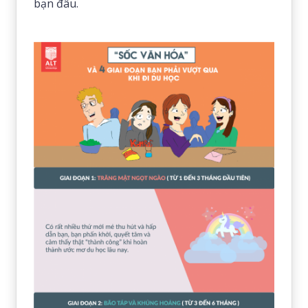
bạn đâu.