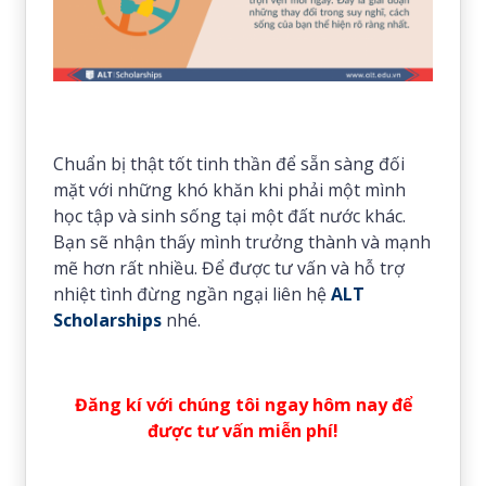
Chuẩn bị thật tốt tinh thần để sẵn sàng đối
mặt với những khó khăn khi phải một mình
học tập và sinh sống tại một đất nước khác.
Bạn sẽ nhận thấy mình trưởng thành và mạnh
mẽ hơn rất nhiều. Để được tư vấn và hỗ trợ
nhiệt tình đừng ngần ngại liên hệ
ALT
Scholarships
nhé.
Đ
ăng kí với chúng tôi ngay hôm nay để
được tư vấn miễn phí!