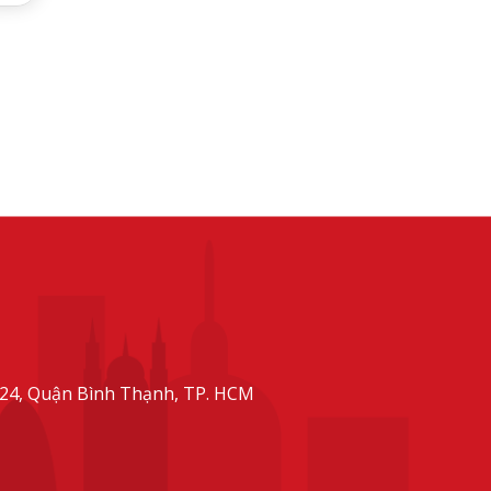
24, Quận Bình Thạnh, TP. HCM