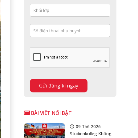
BÀI VIẾT NỔI BẬT
09 Th6 2026
Studienkolleg Không