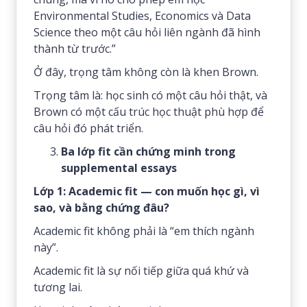
Environmental Studies, Economics và Data
Science theo một câu hỏi liên ngành đã hình
thành từ trước.”
Ở đây, trọng tâm không còn là khen Brown.
Trọng tâm là: học sinh có một câu hỏi thật, và
Brown có một cấu trúc học thuật phù hợp để
câu hỏi đó phát triển.
Ba lớp fit cần chứng minh trong
supplemental essays
Lớp 1: Academic fit — con muốn học gì, vì
sao, và bằng chứng đâu?
Academic fit không phải là “em thích ngành
này”.
Academic fit là sự nối tiếp giữa quá khứ và
tương lai.