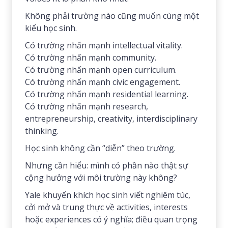
Không phải trường nào cũng muốn cùng một
kiểu học sinh.
Có trường nhấn mạnh intellectual vitality.
Có trường nhấn mạnh community.
Có trường nhấn mạnh open curriculum.
Có trường nhấn mạnh civic engagement.
Có trường nhấn mạnh residential learning.
Có trường nhấn mạnh research,
entrepreneurship, creativity, interdisciplinary
thinking.
Học sinh không cần “diễn” theo trường.
Nhưng cần hiểu: mình có phần nào thật sự
cộng hưởng với môi trường này không?
Yale khuyến khích học sinh viết nghiêm túc,
cởi mở và trung thực về activities, interests
hoặc experiences có ý nghĩa; điều quan trọng