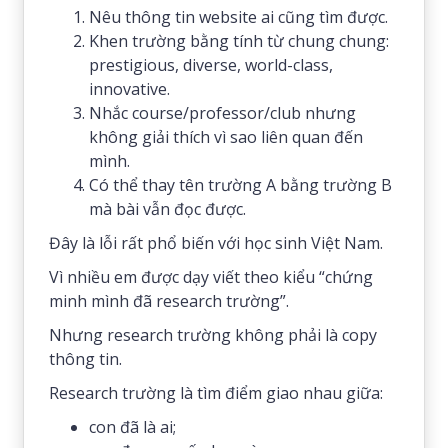
Nêu thông tin website ai cũng tìm được.
Khen trường bằng tính từ chung chung:
prestigious, diverse, world-class,
innovative.
Nhắc course/professor/club nhưng
không giải thích vì sao liên quan đến
mình.
Có thể thay tên trường A bằng trường B
mà bài vẫn đọc được.
Đây là lỗi rất phổ biến với học sinh Việt Nam.
Vì nhiều em được dạy viết theo kiểu “chứng
minh mình đã research trường”.
Nhưng research trường không phải là copy
thông tin.
Research trường là tìm điểm giao nhau giữa:
con đã là ai;