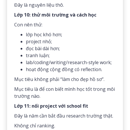
Đây là nguyên liệu thô.
Lớp 10: thử môi trường và cách học
Con nên thử:
lớp học khó hơn;
project nhỏ;
đọc bài dài hơn;
tranh luận;
lab/coding/writing/research-style work;
hoạt động cộng đồng có reflection.
Mục tiêu không phải “làm cho đẹp hồ sơ”.
Mục tiêu là để con biết mình học tốt trong môi
trường nào.
Lớp 11: nối project với school fit
Đây là năm cần bắt đầu research trường thật.
Không chỉ ranking.