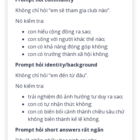
Không chỉ hỏi “em sẽ tham gia club nào”.
Nó kiểm tra:
con hiểu cộng đồng ra sao;
con sống với người khác thế nào;
con có khả năng đóng góp không;
con có trưởng thành xã hội không.
Prompt hỏi identity/background
Không chỉ hỏi “em đến từ đâu”.
Nó kiểm tra:
trải nghiệm đó ảnh hưởng tư duy ra sao;
con có tự nhận thức không;
con có biến bối cảnh thành chiều sâu chứ
không biến thành kể lể không.
Prompt hỏi short answers rất ngắn