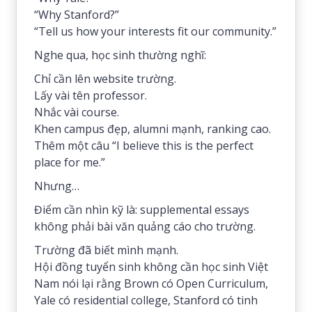
“Why Stanford?”
“Tell us how your interests fit our community.”
Nghe qua, học sinh thường nghĩ:
Chỉ cần lên website trường.
Lấy vài tên professor.
Nhắc vài course.
Khen campus đẹp, alumni mạnh, ranking cao.
Thêm một câu “I believe this is the perfect
place for me.”
Nhưng…
Điểm cần nhìn kỹ là: supplemental essays
không phải bài văn quảng cáo cho trường.
Trường đã biết mình mạnh.
Hội đồng tuyển sinh không cần học sinh Việt
Nam nói lại rằng Brown có Open Curriculum,
Yale có residential college, Stanford có tinh