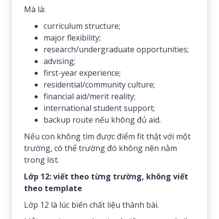
Mà là:
curriculum structure;
major flexibility;
research/undergraduate opportunities;
advising;
first-year experience;
residential/community culture;
financial aid/merit reality;
international student support;
backup route nếu không đủ aid.
Nếu con không tìm được điểm fit thật với một
trường, có thể trường đó không nên nằm
trong list.
Lớp 12: viết theo từng trường, không viết
theo template
Lớp 12 là lúc biến chất liệu thành bài.