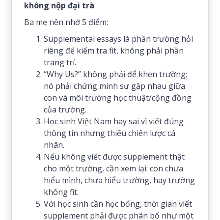
không nộp đại trà
Ba mẹ nên nhớ 5 điểm:
Supplemental essays là phần trường hỏi
riêng để kiểm tra fit, không phải phần
trang trí.
“Why Us?” không phải để khen trường;
nó phải chứng minh sự gặp nhau giữa
con và môi trường học thuật/cộng đồng
của trường.
Học sinh Việt Nam hay sai vì viết đúng
thông tin nhưng thiếu chiến lược cá
nhân.
Nếu không viết được supplement thật
cho một trường, cần xem lại: con chưa
hiểu mình, chưa hiểu trường, hay trường
không fit.
Với học sinh cần học bổng, thời gian viết
supplement phải được phân bổ như một