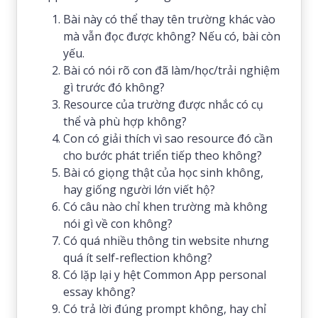
Bài này có thể thay tên trường khác vào
mà vẫn đọc được không? Nếu có, bài còn
yếu.
Bài có nói rõ con đã làm/học/trải nghiệm
gì trước đó không?
Resource của trường được nhắc có cụ
thể và phù hợp không?
Con có giải thích vì sao resource đó cần
cho bước phát triển tiếp theo không?
Bài có giọng thật của học sinh không,
hay giống người lớn viết hộ?
Có câu nào chỉ khen trường mà không
nói gì về con không?
Có quá nhiều thông tin website nhưng
quá ít self-reflection không?
Có lặp lại y hệt Common App personal
essay không?
Có trả lời đúng prompt không, hay chỉ