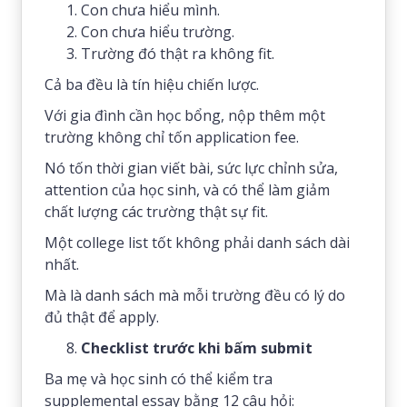
Con chưa hiểu mình.
Con chưa hiểu trường.
Trường đó thật ra không fit.
Cả ba đều là tín hiệu chiến lược.
Với gia đình cần học bổng, nộp thêm một
trường không chỉ tốn application fee.
Nó tốn thời gian viết bài, sức lực chỉnh sửa,
attention của học sinh, và có thể làm giảm
chất lượng các trường thật sự fit.
Một college list tốt không phải danh sách dài
nhất.
Mà là danh sách mà mỗi trường đều có lý do
đủ thật để apply.
Checklist trước khi bấm submit
Ba mẹ và học sinh có thể kiểm tra
supplemental essay bằng 12 câu hỏi: