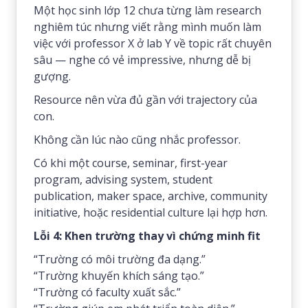
Một học sinh lớp 12 chưa từng làm research
nghiêm túc nhưng viết rằng mình muốn làm
việc với professor X ở lab Y về topic rất chuyên
sâu — nghe có vẻ impressive, nhưng dễ bị
gượng.
Resource nên vừa đủ gần với trajectory của
con.
Không cần lúc nào cũng nhắc professor.
Có khi một course, seminar, first-year
program, advising system, student
publication, maker space, archive, community
initiative, hoặc residential culture lại hợp hơn.
Lỗi 4: Khen trường thay vì chứng minh fit
“Trường có môi trường đa dạng.”
“Trường khuyến khích sáng tạo.”
“Trường có faculty xuất sắc.”