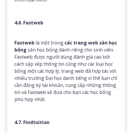
4.6. Fastweb
Fastweb
là một trong
các trang web săn học
bổng
săn học bổng dành riêng cho sinh viên.
Fastweb được người dùng đánh giá cao bởi
cách sắp xếp thông tin cũng như các loại học
bổng một các hợp lý, trang web đã hợp tác với
nhiều trường Đại học danh tiếng vì thế bạn chỉ
cần đăng ký tài khoản, cung cấp những thông
tin và Fastweb sẽ đưa cho bạn các học bổng
phù hợp nhất.
4.7. Findtuition