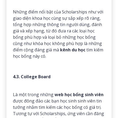
Những điểm nổi bật của Scholarships như với
giao diện khoa học cùng sự sắp xếp rõ ràng,
tổng hợp những thông tin người dùng, đánh
giá và xếp hạng, từ đó đưa ra các loại học
bổng phù hợp và loại bỏ những học bổng
cũng như khóa học không phù hợp là những
điểm cộng đáng giá mà
kênh du học
tìm kiếm
học bổng này có.
4.3. College Board
Là một trong những
web học bổng sinh viên
được đông đảo các bạn học sinh sinh viên tin
tưởng nhằm tìm kiếm các học bổng có giá trị.
Tương tự với Scholarships, ứng viên cần đăng