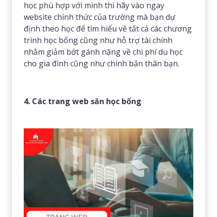
học phù hợp với mình thì hãy vào ngay
website chính thức của trường mà bạn dự
định theo học để tìm hiểu về tất cả các chương
trình học bổng cũng như hỗ trợ tài chính
nhằm giảm bớt gánh nặng về chi phí du học
cho gia đình cũng như chính bản thân bạn.
4. Các trang web săn học bổng