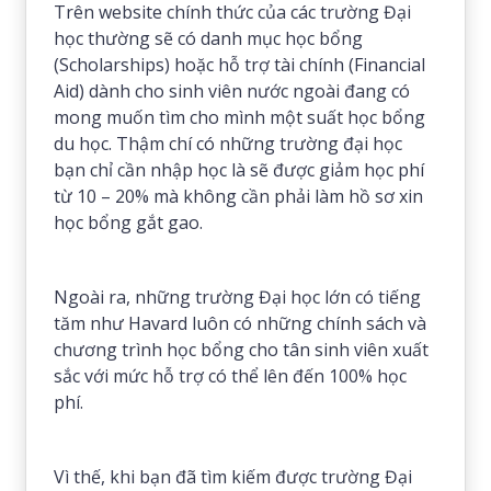
Trên website chính thức của các trường Đại
học thường sẽ có danh mục học bổng
(Scholarships) hoặc hỗ trợ tài chính (Financial
Aid) dành cho sinh viên nước ngoài đang có
mong muốn tìm cho mình một suất học bổng
du học. Thậm chí có những trường đại học
bạn chỉ cần nhập học là sẽ được giảm học phí
từ 10 – 20% mà không cần phải làm hồ sơ xin
học bổng gắt gao.
Ngoài ra, những trường Đại học lớn có tiếng
tăm như Havard luôn có những chính sách và
chương trình học bổng cho tân sinh viên xuất
sắc với mức hỗ trợ có thể lên đến 100% học
phí.
Vì thế, khi bạn đã tìm kiếm được trường Đại