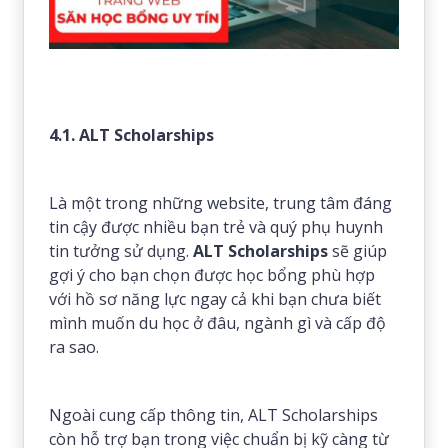
4.1. ALT Scholarships
Là một trong những website, trung tâm đáng
tin cậy được nhiều bạn trẻ và quý phụ huynh
tin tưởng sử dụng.
ALT Scholarships
sẽ giúp
gợi ý cho bạn chọn được học bổng phù hợp
với hồ sơ năng lực ngay cả khi bạn chưa biết
mình muốn du học ở đâu, ngành gì và cấp độ
ra sao.
Ngoài cung cấp thông tin, ALT Scholarships
còn hỗ trợ bạn trong việc chuẩn bị kỹ càng từ