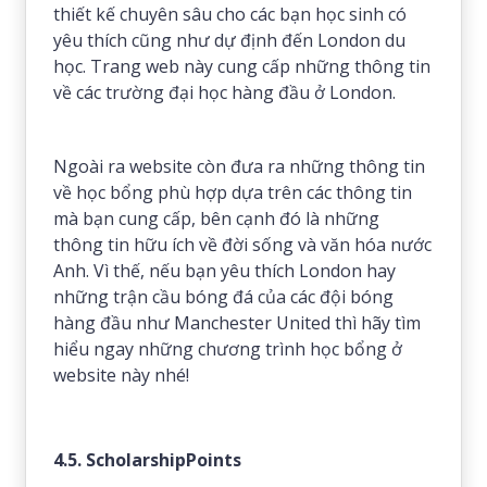
thiết kế chuyên sâu cho các bạn học sinh có
yêu thích cũng như dự định đến London du
học. Trang web này cung cấp những thông tin
về các trường đại học hàng đầu ở London.
Ngoài ra website còn đưa ra những thông tin
về học bổng phù hợp dựa trên các thông tin
mà bạn cung cấp, bên cạnh đó là những
thông tin hữu ích về đời sống và văn hóa nước
Anh. Vì thế, nếu bạn yêu thích London hay
những trận cầu bóng đá của các đội bóng
hàng đầu như Manchester United thì hãy tìm
hiểu ngay những chương trình học bổng ở
website này nhé!
4.5. ScholarshipPoints