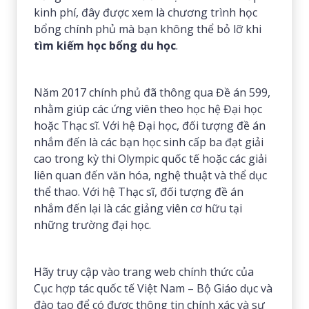
kinh phí, đây được xem là chương trình học
bổng chính phủ mà bạn không thể bỏ lỡ khi
tìm kiếm học bổng du học
.
Năm 2017 chính phủ đã thông qua Đề án 599,
nhằm giúp các ứng viên theo học hệ Đại học
hoặc Thạc sĩ. Với hệ Đại học, đối tượng đề án
nhắm đến là các bạn học sinh cấp ba đạt giải
cao trong kỳ thi Olympic quốc tế hoặc các giải
liên quan đến văn hóa, nghệ thuật và thể dục
thể thao. Với hệ Thạc sĩ, đối tượng đề án
nhắm đến lại là các giảng viên cơ hữu tại
những trường đại học.
Hãy truy cập vào trang web chính thức của
Cục hợp tác quốc tế Việt Nam – Bộ Giáo dục và
đào tạo để có được thông tin chính xác và sự