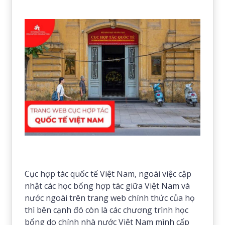
Cục hợp tác quốc tế Việt Nam, ngoài việc cập
nhật các học bổng hợp tác giữa Việt Nam và
nước ngoài trên trang web chính thức của họ
thì bên cạnh đó còn là các chương trình học
bổng do chính nhà nước Việt Nam mình cấp