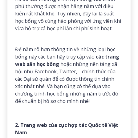
phủ thường được nhận hằng năm với điều
kiện rất khắt khe. Tuy nhiên, đây lại là suất
học bổng vô cùng hào phóng với ứng viên khi
vừa hỗ trợ cả học phí lẫn chi phí sinh hoạt.
Để nắm rõ hơn thông tin về những loại học
bổng này các bạn hãy truy cập vào
các trang
web săn học bổng
hoặc những nền tảng xã
hội như Facebook, Twitter,… chính thức của
các Đại sứ quán để có được thông tin chính
xác nhất nhé. Và bạn cũng có thể dựa vào
chương trình học bổng những năm trước đó
để chuẩn bị hồ sơ cho mình nhé!
2. Trang web của cục hợp tác Quốc tế Việt
Nam