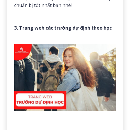
chuẩn bị tốt nhất bạn nhé!
3. Trang web các trường dự định theo học