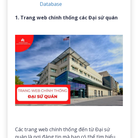
Database
1. Trang web chính thống các Đại sứ quán
Các trang web chính thống đến từ Đại sứ
quán là nơi đáng tin mà bạn có thể tìm hiểu